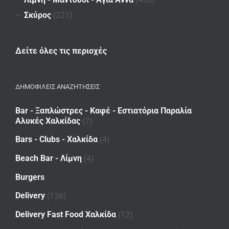
—
Σκύρος
(221)
Δείτε όλες τις περιοχές
ΔΗΜΟΦΙΛΕΙΣ ΑΝΑΖΗΤΗΣΕΙΣ
Bar - Ξαπλώστρες - Καφέ - Εστιατόρια Παραλία
Αλυκές Χαλκίδας
(7)
Bars - Clubs - Χαλκίδα
(4)
Beach Bar - Λίμνη
(4)
Burgers
Delivery
(136)
Delivery Fast Food Χαλκίδα
(12)