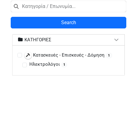
Search
ΚΑΤΗΓΟΡΊΕΣ
Κατασκευές - Επισκευές - Δόμηση
1
Ηλεκτρολόγοι
1