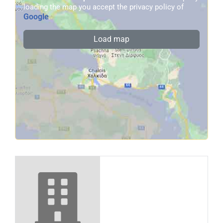
loading the map you accept the privacy policy of
Google
.
Load map