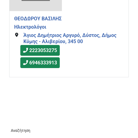
ΘΕΟΔΩΡΟΥ ΒΑΣΙΛΗΣ
Ηλεκτρολόγοι
Άγιος Δημήτριος Αργυρό, Δύστος, Δήμος
Κύμης - Αλιβερίου, 345 00
2223053275
6946333913
Αναζήτηση