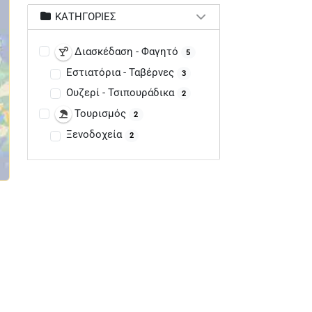
ΚΑΤΗΓΟΡΊΕΣ
Διασκέδαση - Φαγητό
5
Εστιατόρια - Ταβέρνες
3
Ουζερί - Τσιπουράδικα
2
Τουρισμός
2
Ξενοδοχεία
2