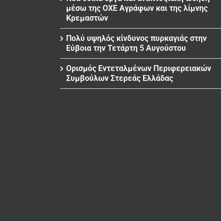
μέσω της ΟΧΕ Αγράφων και της λίμνης
Κρεμαστών
Πολύ υψηλός κίνδυνος πυρκαγιάς στην
Εύβοια την Τετάρτη 5 Αυγούστου
Ορισμός Εντεταλμένων Περιφερειακών
Συμβούλων Στερεάς Ελλάδας