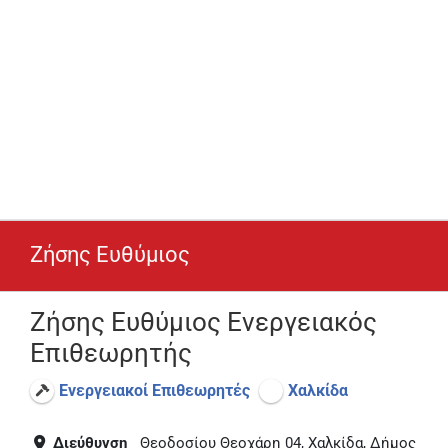
Ζήσης Ευθύμιος
Ζήσης Ευθύμιος Ενεργειακός
Επιθεωρητής
Ενεργειακοί Επιθεωρητές
Χαλκίδα
Διεύθυνση
Θεοδοσίου Θεοχάρη 04, Χαλκίδα, Δήμος