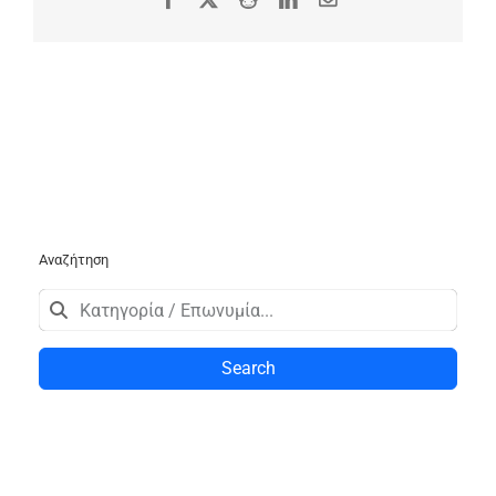
Αναζήτηση
Search