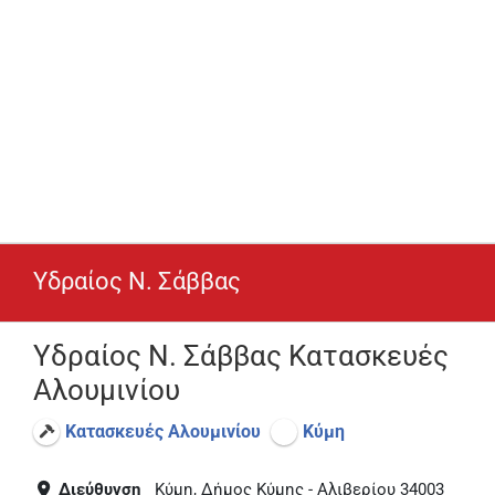
Υδραίος Ν. Σάββας
Υδραίος Ν. Σάββας Κατασκευές
Αλουμινίου
Κατασκευές Αλουμινίου
Κύμη
Διεύθυνση
Κύμη, Δήμος Κύμης - Αλιβερίου 34003