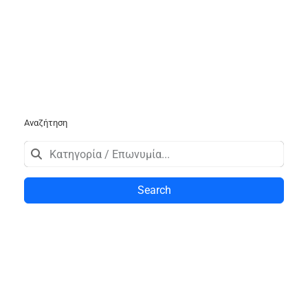
Αναζήτηση
Search