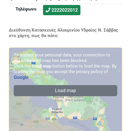
Τηλέφωνο
2222022012
Διεύθυνση Κατασκευές Αλουμινίου Υδραίος Ν. Σάββας
στο χάρτη, πως θα πάτε:
To protect your personal data, your connection to
the embedded map has been blocked.
Click the
Load map
button below to load the map. By
loading the map you accept the privacy policy of
Google
.
Load map