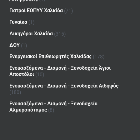
Γιατροί ΕΟΠΥΥ Χαλκίδα
(71)
Γυναίκα
(1)
Δικηγόροι Χαλκίδα
(315)
ΔΟΥ
(1)
Ενεργειακοί Επιθεωρητές Χαλκίδας
(178)
Ενοικιαζόμενα - Διαμονή - Ξενοδοχεία Άγιοι
Αποστόλοι
(10)
Ενοικιαζόμενα - Διαμονή - Ξενοδοχεία Αιδηψός
(180)
Ενοικιαζόμενα - Διαμονή - Ξενοδοχεία
Αλμυροπόταμος
(8)