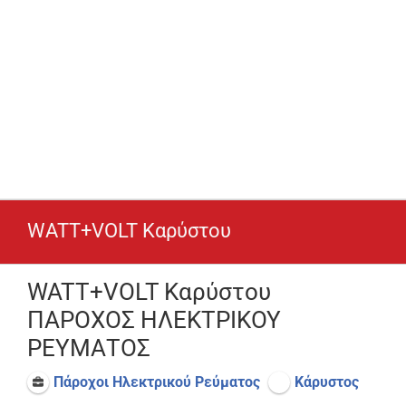
WATT+VOLT Καρύστου
WATT+VOLT Καρύστου
ΠΑΡΟΧΟΣ ΗΛΕΚΤΡΙΚΟΥ
ΡΕΥΜΑΤΟΣ
Πάροχοι Ηλεκτρικού Ρεύματος
Κάρυστος