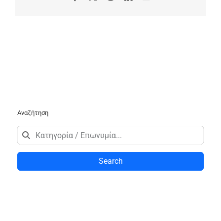
Αναζήτηση
Search