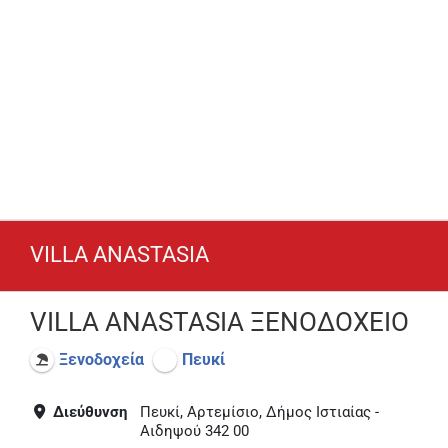
VILLA ANASTASIA
VILLA ANASTASIA ΞΕΝΟΔΟΧΕΙΟ
Ξενοδοχεία
Πευκί
Διεύθυνση
Πευκί, Αρτεμίσιο, Δήμος Ιστιαίας -
Αιδηψού 342 00