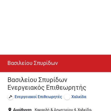
Βασιλείου Σπυρίδων
Βασιλείου Σπυρίδων
Ενεργειακός Επιθεωρητής
Ενεργειακοί Επιθεωρητές
Χαλκίδα
Διεύθυνση
Καραολή & Δημητρίου 4, Χαλκίδα,