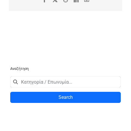
Αναζήτηση
Search