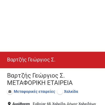
Βαρτζής Γεώργιος Σ.
Βαρτζής Γεώργιος Σ.
ΜΕΤΑΦΟΡΙΚΗ ΕΤΑΙΡΕΙΑ
Μεταφορικές εταιρείες
Χαλκίδα
Διεύθυνση
Ευβοίας 68, Χαλκίδα, Δήμος Χαλκιδέων