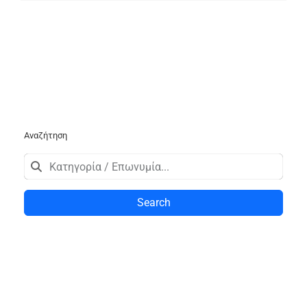
Αναζήτηση
Search