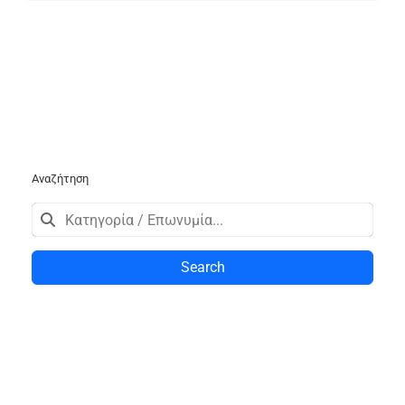
Αναζήτηση
Search