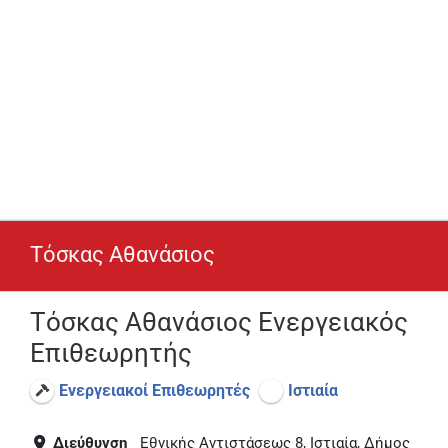
Τόσκας Αθανάσιος
Τόσκας Αθανάσιος Ενεργειακός
Επιθεωρητής
Ενεργειακοί Επιθεωρητές
Ιστιαία
Διεύθυνση
Εθνικής Αντιστάσεως 8, Ιστιαία, Δήμος