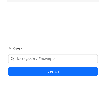
Αναζήτηση
Search