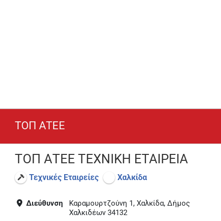
ΤΟΠ ΑΤΕΕ
ΤΟΠ ΑΤΕΕ ΤΕΧΝΙΚΗ ΕΤΑΙΡΕΙΑ
Τεχνικές Εταιρείες
Χαλκίδα
Διεύθυνση
Καραμουρτζούνη 1, Χαλκίδα, Δήμος
Χαλκιδέων 34132