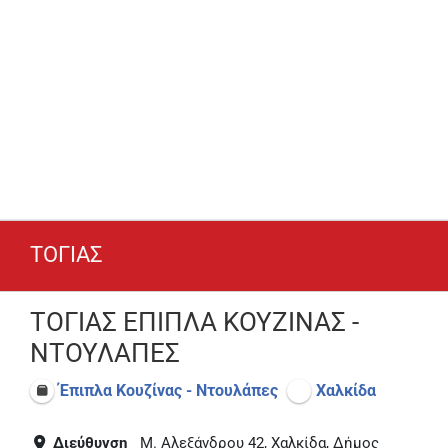
ΤΟΓΙΑΣ
ΤΟΓΙΑΣ ΕΠΙΠΛΑ ΚΟΥΖΙΝΑΣ -
ΝΤΟΥΛΑΠΕΣ
Έπιπλα Κουζίνας - Ντουλάπες
Χαλκίδα
Διεύθυνση
Μ. Αλεξάνδρου 42, Χαλκίδα, Δήμος