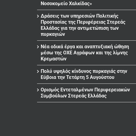
Νοσοκομείο Χαλκίδας»
Δράσεις των υπηρεσιών Πολιτικής
Προστασίας της Περιφέρειας Στερεάς
Ελλάδας για την αντιμετώπιση των
πυρκαγιών
Νέα οδικά έργα και αναπτυξιακή ώθηση
μέσω της ΟΧΕ Αγράφων και της λίμνης
Κρεμαστών
Πολύ υψηλός κίνδυνος πυρκαγιάς στην
Εύβοια την Τετάρτη 5 Αυγούστου
Ορισμός Εντεταλμένων Περιφερειακών
Συμβούλων Στερεάς Ελλάδας