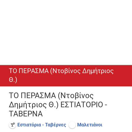
ΤΟ ΠΕΡΑΣΜΑ (Ντοβίνος Δημήτριος
Θ.)
ΤΟ ΠΕΡΑΣΜΑ (Ντοβίνος
Δημήτριος Θ.) ΕΣΤΙΑΤΟΡΙΟ -
ΤΑΒΕΡΝΑ
Εστιατόρια - Ταβέρνες
Μαλετιάνοι