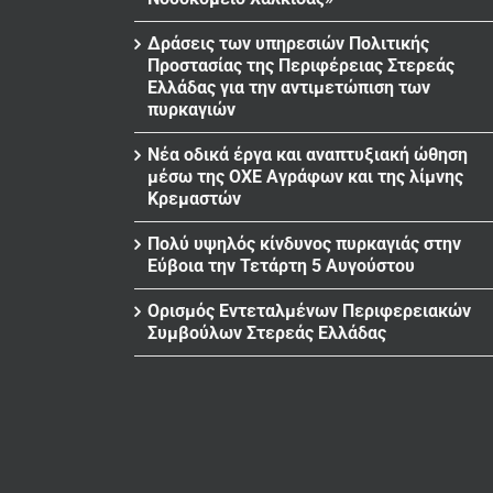
Δράσεις των υπηρεσιών Πολιτικής
Προστασίας της Περιφέρειας Στερεάς
Ελλάδας για την αντιμετώπιση των
πυρκαγιών
Νέα οδικά έργα και αναπτυξιακή ώθηση
μέσω της ΟΧΕ Αγράφων και της λίμνης
Κρεμαστών
Πολύ υψηλός κίνδυνος πυρκαγιάς στην
Εύβοια την Τετάρτη 5 Αυγούστου
Ορισμός Εντεταλμένων Περιφερειακών
Συμβούλων Στερεάς Ελλάδας