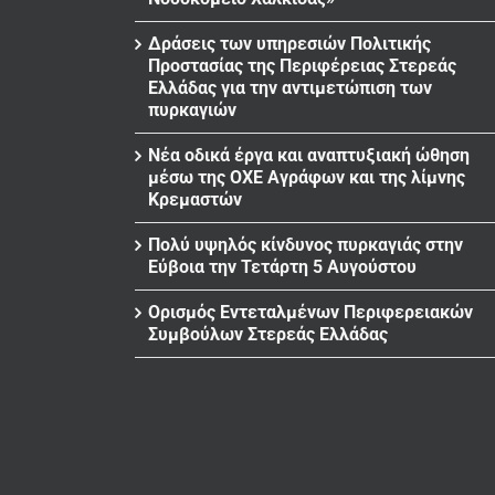
Δράσεις των υπηρεσιών Πολιτικής
Προστασίας της Περιφέρειας Στερεάς
Ελλάδας για την αντιμετώπιση των
πυρκαγιών
Νέα οδικά έργα και αναπτυξιακή ώθηση
μέσω της ΟΧΕ Αγράφων και της λίμνης
Κρεμαστών
Πολύ υψηλός κίνδυνος πυρκαγιάς στην
Εύβοια την Τετάρτη 5 Αυγούστου
Ορισμός Εντεταλμένων Περιφερειακών
Συμβούλων Στερεάς Ελλάδας