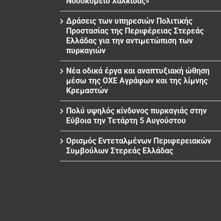
Νοσοκομείο Χαλκίδας»
Δράσεις των υπηρεσιών Πολιτικής
Προστασίας της Περιφέρειας Στερεάς
Ελλάδας για την αντιμετώπιση των
πυρκαγιών
Νέα οδικά έργα και αναπτυξιακή ώθηση
μέσω της ΟΧΕ Αγράφων και της λίμνης
Κρεμαστών
Πολύ υψηλός κίνδυνος πυρκαγιάς στην
Εύβοια την Τετάρτη 5 Αυγούστου
Ορισμός Εντεταλμένων Περιφερειακών
Συμβούλων Στερεάς Ελλάδας