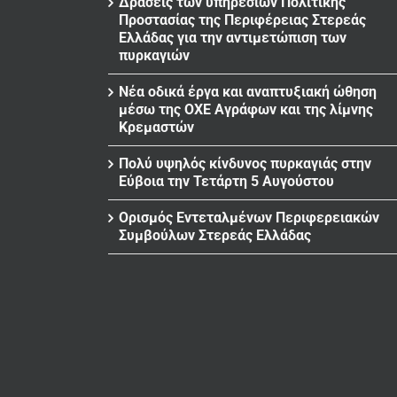
Δράσεις των υπηρεσιών Πολιτικής
Προστασίας της Περιφέρειας Στερεάς
Ελλάδας για την αντιμετώπιση των
πυρκαγιών
Νέα οδικά έργα και αναπτυξιακή ώθηση
μέσω της ΟΧΕ Αγράφων και της λίμνης
Κρεμαστών
Πολύ υψηλός κίνδυνος πυρκαγιάς στην
Εύβοια την Τετάρτη 5 Αυγούστου
Ορισμός Εντεταλμένων Περιφερειακών
Συμβούλων Στερεάς Ελλάδας