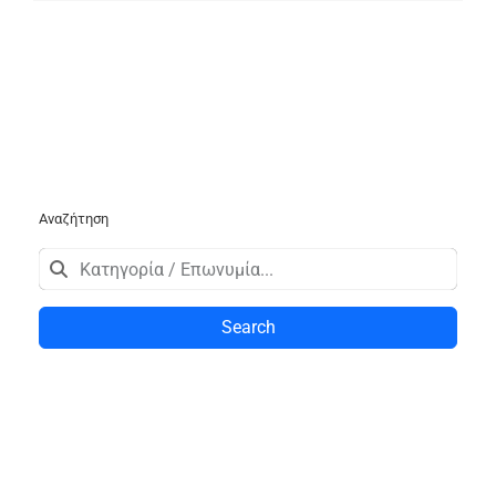
Αναζήτηση
Search