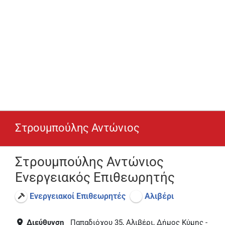
Στρουμπούλης Αντώνιος
Στρουμπούλης Αντώνιος
Ενεργειακός Επιθεωρητής
Ενεργειακοί Επιθεωρητές
Αλιβέρι
Διεύθυνση
Παπαδιόχου 35, Αλιβέρι, Δήμος Κύμης -