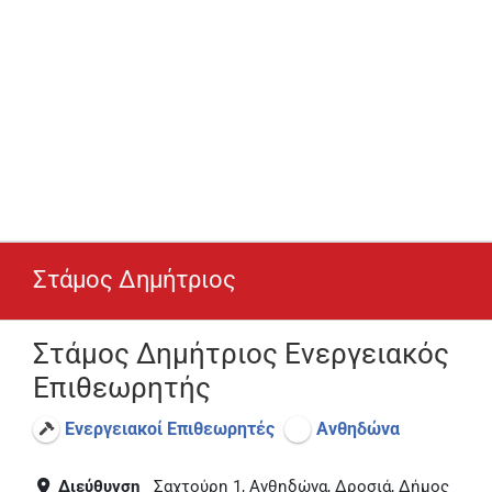
Στάμος Δημήτριος
Στάμος Δημήτριος Ενεργειακός
Επιθεωρητής
Ενεργειακοί Επιθεωρητές
Ανθηδώνα
Διεύθυνση
Σαχτούρη 1, Ανθηδώνα, Δροσιά, Δήμος