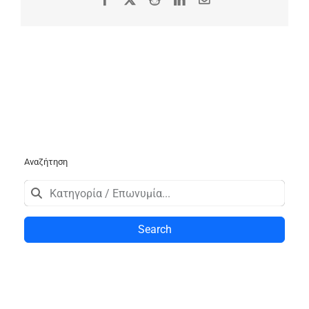
Αναζήτηση
Search