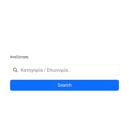
Αναζήτηση
Search