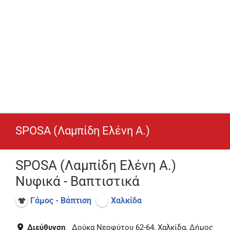
SPOSA (Λαμπίδη Ελένη Α.)
SPOSA (Λαμπίδη Ελένη Α.)
Νυφικά - Βαπτιστικά
Γάμος - Βάπτιση
Χαλκίδα
Διεύθυνση
Δούκα Νεοφύτου 62-64, Χαλκίδα, Δήμος