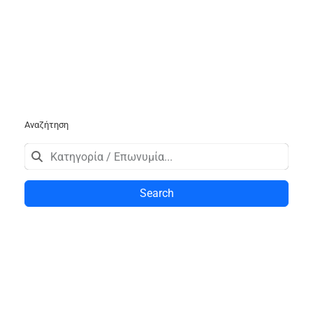
Αναζήτηση
Search