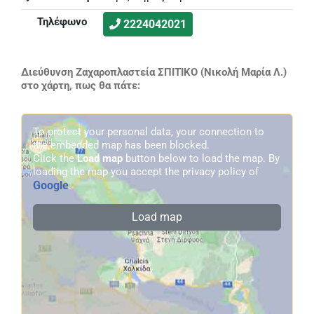
Τηλέφωνο
2224042021
Διεύθυνση Ζαχαροπλαστεία ΣΠΙΤΙΚΟ (Νικολή Μαρία Λ.)
στο χάρτη, πως θα πάτε:
To protect your personal data, your connection to
the embedded map has been blocked.
Click the
Load map
button below to load the map. By
loading the map you accept the privacy policy of
Google
.
Load map