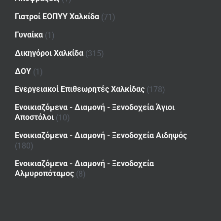
Γιατροί ΕΟΠΥΥ Χαλκίδα
(71)
Γυναίκα
(1)
Δικηγόροι Χαλκίδα
(315)
ΔΟΥ
(1)
Ενεργειακοί Επιθεωρητές Χαλκίδας
(178)
Ενοικιαζόμενα - Διαμονή - Ξενοδοχεία Άγιοι
Αποστόλοι
(10)
Ενοικιαζόμενα - Διαμονή - Ξενοδοχεία Αιδηψός
(180)
Ενοικιαζόμενα - Διαμονή - Ξενοδοχεία
Αλμυροπόταμος
(8)