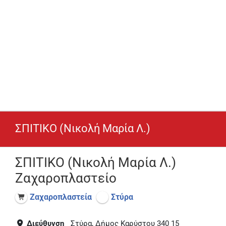
ΣΠΙΤΙΚΟ (Νικολή Μαρία Λ.)
ΣΠΙΤΙΚΟ (Νικολή Μαρία Λ.)
Ζαχαροπλαστείο
Ζαχαροπλαστεία
Στύρα
Διεύθυνση
Στύρα, Δήμος Καρύστου 340 15