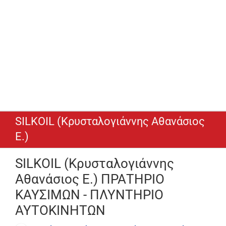
SILKOIL (Κρυσταλογιάννης Αθανάσιος
Ε.)
SILKOIL (Κρυσταλογιάννης
Αθανάσιος Ε.) ΠΡΑΤΗΡΙΟ
ΚΑΥΣΙΜΩΝ - ΠΛΥΝΤΗΡΙΟ
ΑΥΤΟΚΙΝΗΤΩΝ