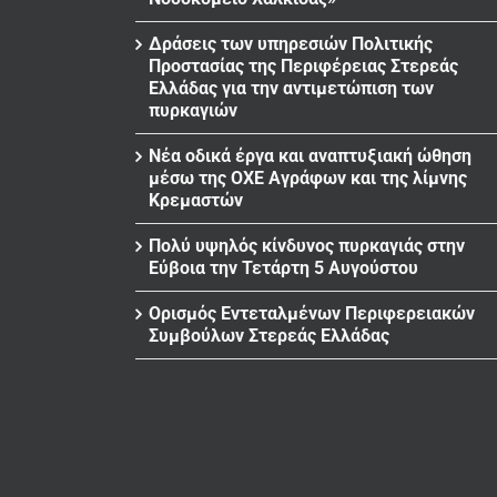
Δράσεις των υπηρεσιών Πολιτικής
Προστασίας της Περιφέρειας Στερεάς
Ελλάδας για την αντιμετώπιση των
πυρκαγιών
Νέα οδικά έργα και αναπτυξιακή ώθηση
μέσω της ΟΧΕ Αγράφων και της λίμνης
Κρεμαστών
Πολύ υψηλός κίνδυνος πυρκαγιάς στην
Εύβοια την Τετάρτη 5 Αυγούστου
Ορισμός Εντεταλμένων Περιφερειακών
Συμβούλων Στερεάς Ελλάδας