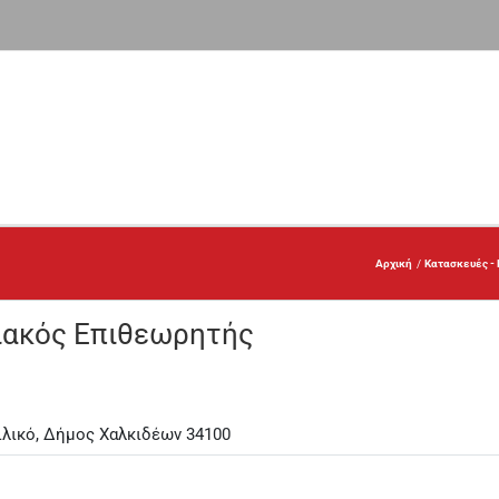
Αρχική
Κατασκευές - 
ιακός Επιθεωρητής
ιλικό, Δήμος Χαλκιδέων 34100