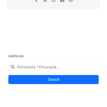
Αναζήτηση
Search