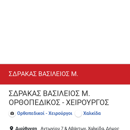
ΣΔΡΑΚΑΣ ΒΑΣΙΛΕΙΟΣ Μ.
ΣΔΡΑΚΑΣ ΒΑΣΙΛΕΙΟΣ Μ.
ΟΡΘΟΠΕΔΙΚΟΣ - ΧΕΙΡΟΥΡΓΟΣ
Ορθοπεδικοί - Χειρούργοι
Χαλκίδα
Διεύθυνση
Αντωνίου 7 & Αβάντων, Χαλκίδα, Δήμος