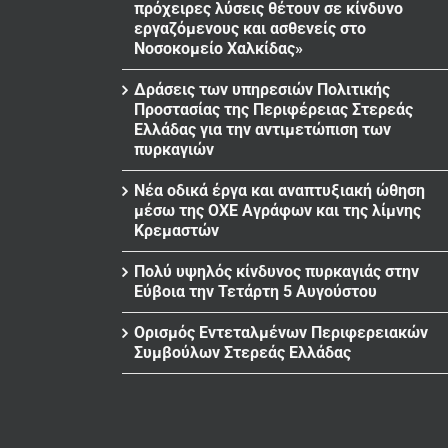
πρόχειρες λύσεις θέτουν σε κίνδυνο
εργαζόμενους και ασθενείς στο
Νοσοκομείο Χαλκίδας»
Δράσεις των υπηρεσιών Πολιτικής
Προστασίας της Περιφέρειας Στερεάς
Ελλάδας για την αντιμετώπιση των
πυρκαγιών
Νέα οδικά έργα και αναπτυξιακή ώθηση
μέσω της ΟΧΕ Αγράφων και της λίμνης
Κρεμαστών
Πολύ υψηλός κίνδυνος πυρκαγιάς στην
Εύβοια την Τετάρτη 5 Αυγούστου
Ορισμός Εντεταλμένων Περιφερειακών
Συμβούλων Στερεάς Ελλάδας