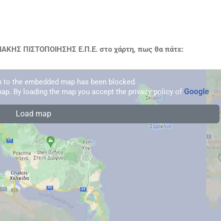
ΑΚΗΣ ΠΙΣΤΟΠΟΙΗΣΗΣ Ε.Π.Ε. στο χάρτη, πως θα πάτε:
on to the embedded map has been blocked.
Google
ap. By loading the map you accept the privacy policy of
.
Load map