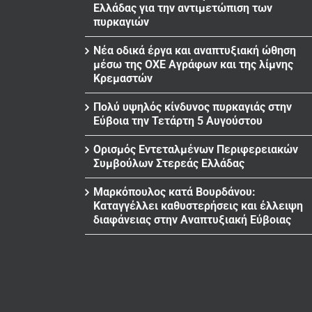
Ελλάδας για την αντιμετώπιση των
πυρκαγιών
Νέα οδικά έργα και αναπτυξιακή ώθηση
μέσω της ΟΧΕ Αγράφων και της λίμνης
Κρεμαστών
Πολύ υψηλός κίνδυνος πυρκαγιάς στην
Εύβοια την Τετάρτη 5 Αυγούστου
Ορισμός Εντεταλμένων Περιφερειακών
Συμβούλων Στερεάς Ελλάδας
Μαρκόπουλος κατά Βουρδάνου:
Καταγγέλλει καθυστερήσεις και έλλειψη
διαφάνειας στην Αναπτυξιακή Εύβοιας