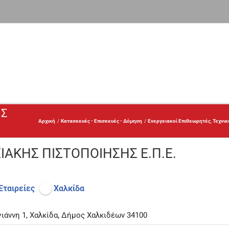
ΗΣ
Αρχική
Κατασκευές - Επισκευές - Δόμηση
Ενεργειακοί Επιθεωρητές
Τεχνικ
ΑΚΗΣ ΠΙΣΤΟΠΟΙΗΣΗΣ Ε.Π.Ε.
Εταιρείες
Χαλκίδα
ιάννη 1, Χαλκίδα, Δήμος Χαλκιδέων 34100