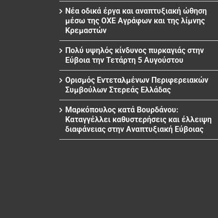
Νέα οδικά έργα και αναπτυξιακή ώθηση
μέσω της ΟΧΕ Αγράφων και της λίμνης
Κρεμαστών
Πολύ υψηλός κίνδυνος πυρκαγιάς στην
Εύβοια την Τετάρτη 5 Αυγούστου
Ορισμός Εντεταλμένων Περιφερειακών
Συμβούλων Στερεάς Ελλάδας
Μαρκόπουλος κατά Βουρδάνου:
Καταγγέλλει καθυστερήσεις και έλλειψη
διαφάνειας στην Αναπτυξιακή Εύβοιας