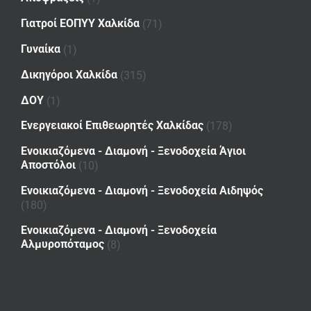
Γιατροί ΕΟΠΥΥ Χαλκίδα
(71)
Γυναίκα
(1)
Δικηγόροι Χαλκίδα
(315)
ΔΟΥ
(1)
Ενεργειακοί Επιθεωρητές Χαλκίδας
(178)
Ενοικιαζόμενα - Διαμονή - Ξενοδοχεία Άγιοι
Αποστόλοι
(10)
Ενοικιαζόμενα - Διαμονή - Ξενοδοχεία Αιδηψός
(180)
Ενοικιαζόμενα - Διαμονή - Ξενοδοχεία
Αλμυροπόταμος
(8)