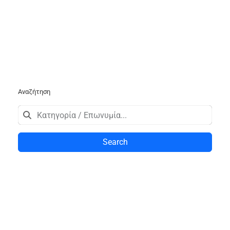
Αναζήτηση
Search