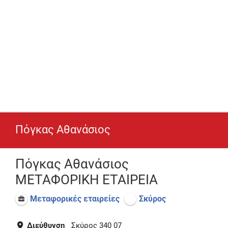
Πόγκας Αθανάσιος
Πόγκας Αθανάσιος
ΜΕΤΑΦΟΡΙΚΗ ΕΤΑΙΡΕΙΑ
Μεταφορικές εταιρείες
Σκύρος
Διεύθυνση
Σκύρος 340 07