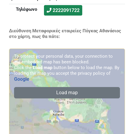
Τηλέφωνο
2222091722
Διεύθυνση Μεταφορικές εταιρείες Πόγκας Αθανάσιος
στο χάρτη, πως θα πάτε:
To protect your personal data, your connection to
the embedded map has been blocked.
Click the
Load map
button below to load the map. By
loading the map you accept the privacy policy of
Google
.
Load map