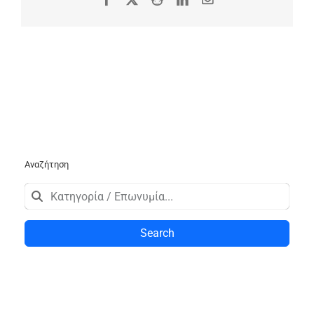
Αναζήτηση
Search