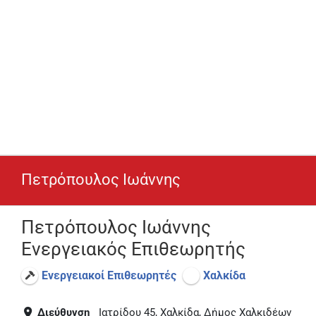
Πετρόπουλος Ιωάννης
Πετρόπουλος Ιωάννης
Ενεργειακός Επιθεωρητής
Ενεργειακοί Επιθεωρητές
Χαλκίδα
Διεύθυνση
Ιατρίδου 45, Χαλκίδα, Δήμος Χαλκιδέων