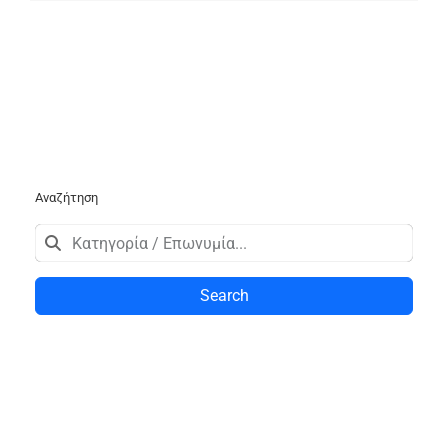
Αναζήτηση
Search