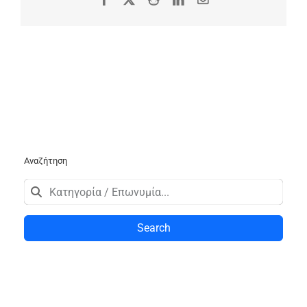
Αναζήτηση
Search