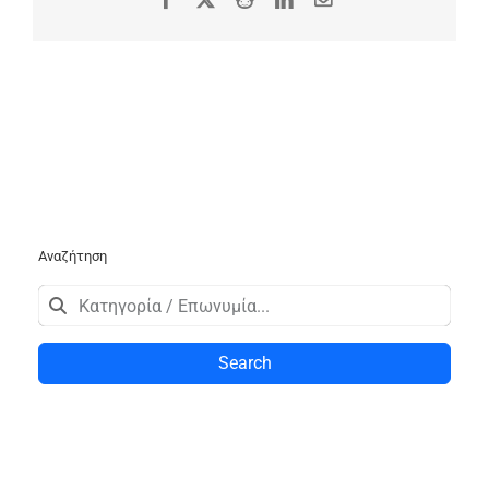
Αναζήτηση
Search