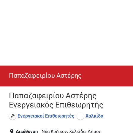
Παπαζαφειρίου Αστέρης
Παπαζαφειρίου Αστέρης
Ενεργειακός Επιθεωρητής
Ενεργειακοί Επιθεωρητές
Χαλκίδα
Διεύθυνση
Νέα Κύζικος, Χαλκίδα, Δήμος