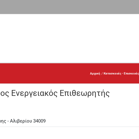
Αρχική
Κατασκευές - Επισκευές
ος Ενεργειακός Επιθεωρητής
ης - Αλιβερίου 34009