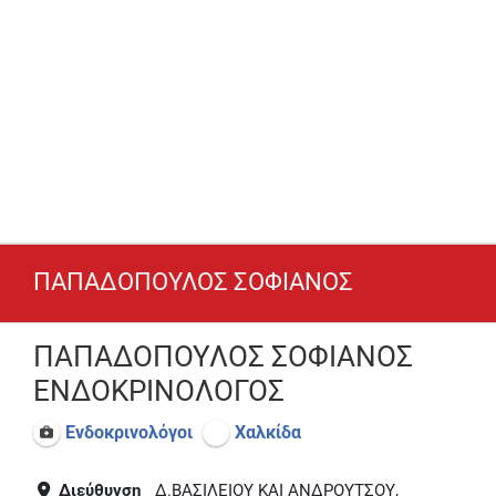
ΠΑΠΑΔΟΠΟΥΛΟΣ ΣΟΦΙΑΝΟΣ
ΠΑΠΑΔΟΠΟΥΛΟΣ ΣΟΦΙΑΝΟΣ
ΕΝΔΟΚΡΙΝΟΛΟΓΟΣ
Ενδοκρινολόγοι
Χαλκίδα
Διεύθυνση
Δ.ΒΑΣΙΛΕΙΟΥ ΚΑΙ ΑΝΔΡΟΥΤΣΟΥ,