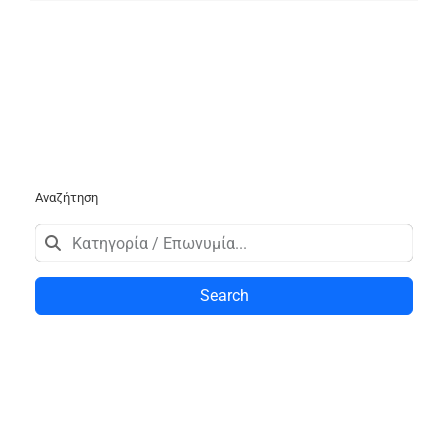
Αναζήτηση
Search