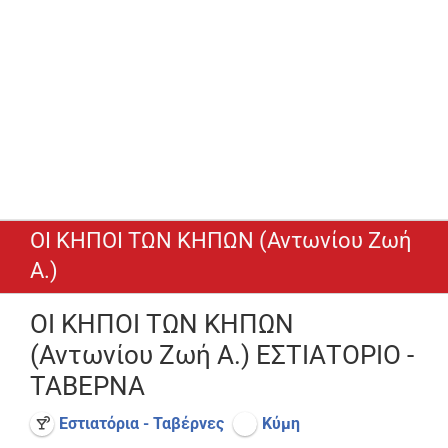
ΟΙ ΚΗΠΟΙ ΤΩΝ ΚΗΠΩΝ (Αντωνίου Ζωή
Α.)
ΟΙ ΚΗΠΟΙ ΤΩΝ ΚΗΠΩΝ
(Αντωνίου Ζωή Α.) ΕΣΤΙΑΤΟΡΙΟ -
ΤΑΒΕΡΝΑ
Εστιατόρια - Ταβέρνες
Κύμη