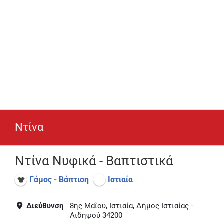
Ντίνα
Ντίνα Νυφικά - Βαπτιστικά
Γάμος - Βάπτιση
Ιστιαία
Διεύθυνση
8ης Μαΐου, Ιστιαία, Δήμος Ιστιαίας -
Αιδηψού 34200