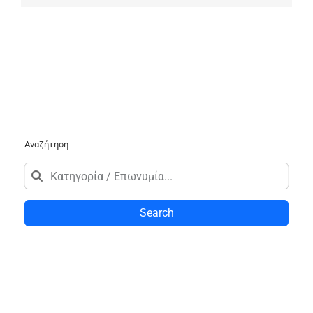
Αναζήτηση
Search