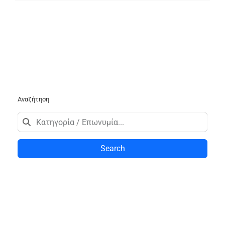
Αναζήτηση
Search