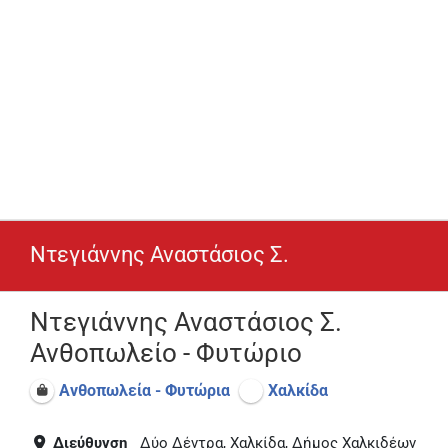
Ντεγιάννης Αναστάσιος Σ.
Ντεγιάννης Αναστάσιος Σ.
Ανθοπωλείο - Φυτώριο
Ανθοπωλεία - Φυτώρια
Χαλκίδα
Διεύθυνση
Δύο Δέντρα, Χαλκίδα, Δήμος Χαλκιδέων