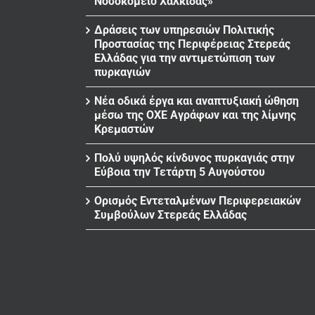
Νοσοκομείο Χαλκίδας»
Δράσεις των υπηρεσιών Πολιτικής
Προστασίας της Περιφέρειας Στερεάς
Ελλάδας για την αντιμετώπιση των
πυρκαγιών
Νέα οδικά έργα και αναπτυξιακή ώθηση
μέσω της ΟΧΕ Αγράφων και της λίμνης
Κρεμαστών
Πολύ υψηλός κίνδυνος πυρκαγιάς στην
Εύβοια την Τετάρτη 5 Αυγούστου
Ορισμός Εντεταλμένων Περιφερειακών
Συμβούλων Στερεάς Ελλάδας