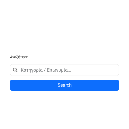
Αναζήτηση
Search