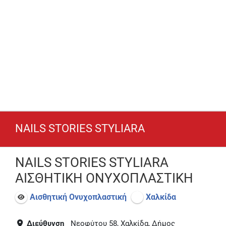
NAILS STORIES STYLIARA
NAILS STORIES STYLIARA
ΑΙΣΘΗΤΙΚΗ ΟΝΥΧΟΠΛΑΣΤΙΚΗ
Αισθητική Ονυχοπλαστική
Χαλκίδα
Διεύθυνση
Νεοφύτου 58, Χαλκίδα, Δήμος