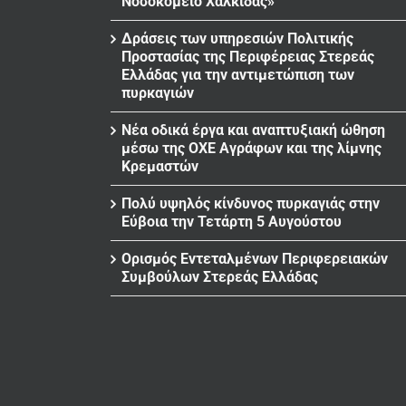
Νοσοκομείο Χαλκίδας»
Δράσεις των υπηρεσιών Πολιτικής
Προστασίας της Περιφέρειας Στερεάς
Ελλάδας για την αντιμετώπιση των
πυρκαγιών
Νέα οδικά έργα και αναπτυξιακή ώθηση
μέσω της ΟΧΕ Αγράφων και της λίμνης
Κρεμαστών
Πολύ υψηλός κίνδυνος πυρκαγιάς στην
Εύβοια την Τετάρτη 5 Αυγούστου
Ορισμός Εντεταλμένων Περιφερειακών
Συμβούλων Στερεάς Ελλάδας