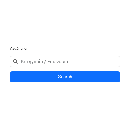
Αναζήτηση
Search