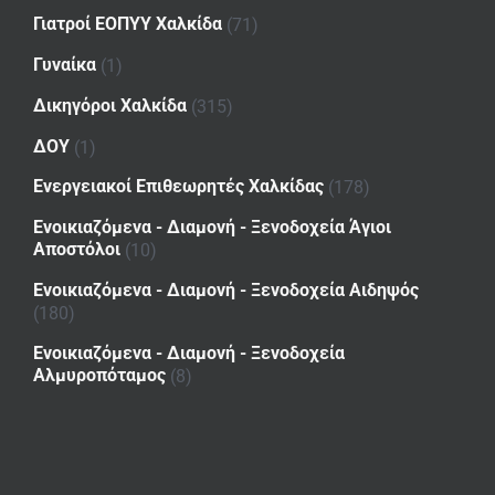
Γιατροί ΕΟΠΥΥ Χαλκίδα
(71)
Γυναίκα
(1)
Δικηγόροι Χαλκίδα
(315)
ΔΟΥ
(1)
Ενεργειακοί Επιθεωρητές Χαλκίδας
(178)
Ενοικιαζόμενα - Διαμονή - Ξενοδοχεία Άγιοι
Αποστόλοι
(10)
Ενοικιαζόμενα - Διαμονή - Ξενοδοχεία Αιδηψός
(180)
Ενοικιαζόμενα - Διαμονή - Ξενοδοχεία
Αλμυροπόταμος
(8)