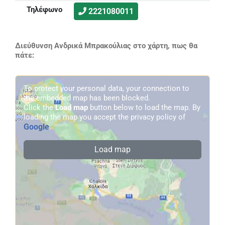
Τηλέφωνο
2221080011
Διεύθυνση Ανδρικά Μπρακούλιας στο χάρτη, πως θα
πάτε:
To protect your personal data, your connection to
the embedded map has been blocked.
Click the
Load map
button below to load the map. By
loading the map you accept the privacy policy of
Google
.
Load map