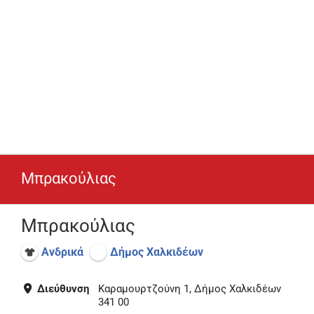
Μπρακούλιας
Μπρακούλιας
Ανδρικά
Δήμος Χαλκιδέων
Διεύθυνση
Καραμουρτζούνη 1, Δήμος Χαλκιδέων
341 00