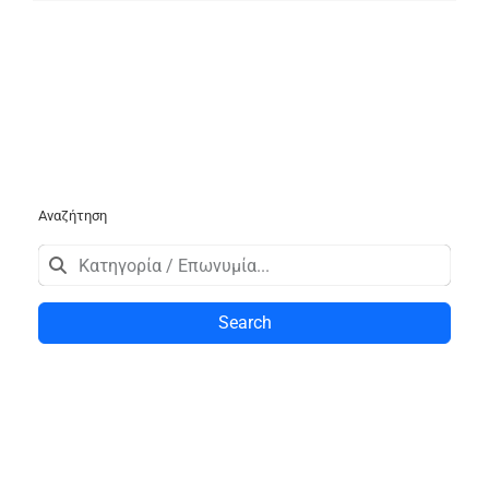
Αναζήτηση
Search