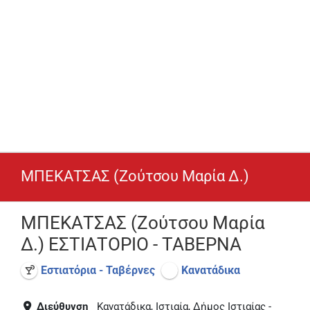
ΜΠΕΚΑΤΣΑΣ (Ζούτσου Μαρία Δ.)
ΜΠΕΚΑΤΣΑΣ (Ζούτσου Μαρία
Δ.) ΕΣΤΙΑΤΟΡΙΟ - ΤΑΒΕΡΝΑ
Εστιατόρια - Ταβέρνες
Κανατάδικα
Διεύθυνση
Κανατάδικα, Ιστιαία, Δήμος Ιστιαίας -