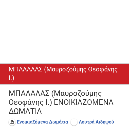
ΜΠΑΛΑΛΑΣ (Μαυροζούμης Θεοφάνης
Ι.)
ΜΠΑΛΑΛΑΣ (Μαυροζούμης
Θεοφάνης Ι.) ΕΝΟΙΚΙΑΖΟΜΕΝΑ
ΔΩΜΑΤΙΑ
Ενοικιαζόμενα Δωμάτια
Λουτρά Αιδηψού