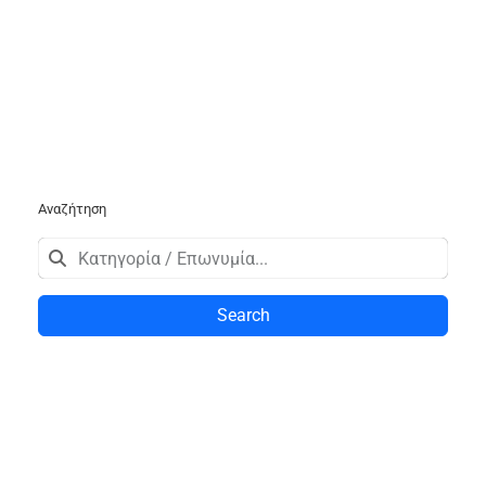
Αναζήτηση
Search