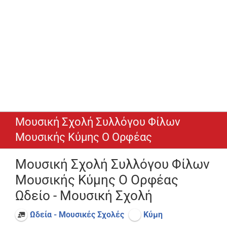
Μουσική Σχολή Συλλόγου Φίλων
Μουσικής Κύμης Ο Ορφέας
Μουσική Σχολή Συλλόγου Φίλων
Μουσικής Κύμης Ο Ορφέας
Ωδείο - Μουσική Σχολή
Ωδεία - Μουσικές Σχολές
Κύμη