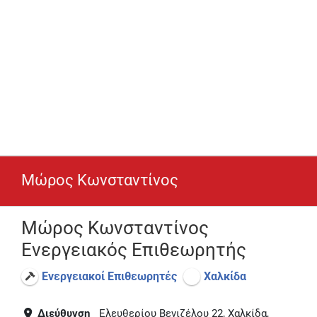
Μώρος Κωνσταντίνος
Μώρος Κωνσταντίνος
Ενεργειακός Επιθεωρητής
Ενεργειακοί Επιθεωρητές
Χαλκίδα
Διεύθυνση
Ελευθερίου Βενιζέλου 22, Χαλκίδα,