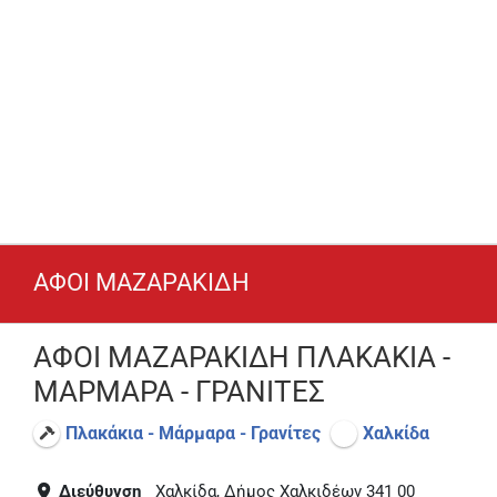
ΑΦΟΙ ΜΑΖΑΡΑΚΙΔΗ
ΑΦΟΙ ΜΑΖΑΡΑΚΙΔΗ ΠΛΑΚΑΚΙΑ -
ΜΑΡΜΑΡΑ - ΓΡΑΝΙΤΕΣ
Πλακάκια - Μάρμαρα - Γρανίτες
Χαλκίδα
Διεύθυνση
Χαλκίδα, Δήμος Χαλκιδέων 341 00