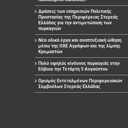
Δράσεις των υπηρεσιών Πολιτικής
Προστασίας της Περιφέρειας Στερεάς
Ελλάδας για την αντιμετώπιση των
πυρκαγιών
Νέα οδικά έργα και αναπτυξιακή ώθηση
μέσω της ΟΧΕ Αγράφων και της λίμνης
Κρεμαστών
Πολύ υψηλός κίνδυνος πυρκαγιάς στην
Εύβοια την Τετάρτη 5 Αυγούστου
Ορισμός Εντεταλμένων Περιφερειακών
Συμβούλων Στερεάς Ελλάδας