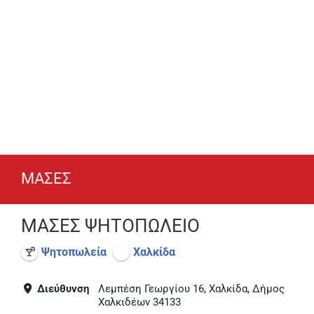
ΜΑΣΕΣ
ΜΑΣΕΣ ΨΗΤΟΠΩΛΕΙΟ
Ψητοπωλεία
Χαλκίδα
Διεύθυνση
Λεμπέση Γεωργίου 16, Χαλκίδα, Δήμος
Χαλκιδέων 34133