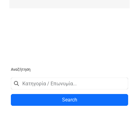
Αναζήτηση
Search