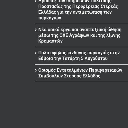
Δράσεις των υπηρεσιών Πολιτικής
Προστασίας της Περιφέρειας Στερεάς
Ελλάδας για την αντιμετώπιση των
πυρκαγιών
Νέα οδικά έργα και αναπτυξιακή ώθηση
μέσω της ΟΧΕ Αγράφων και της λίμνης
Κρεμαστών
Πολύ υψηλός κίνδυνος πυρκαγιάς στην
Εύβοια την Τετάρτη 5 Αυγούστου
Ορισμός Εντεταλμένων Περιφερειακών
Συμβούλων Στερεάς Ελλάδας